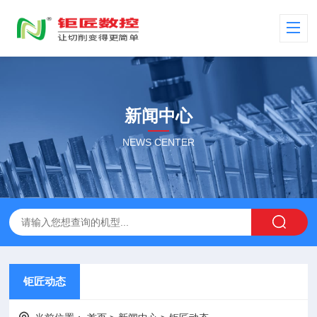
新闻中心
NEWS CENTER
钜匠动态