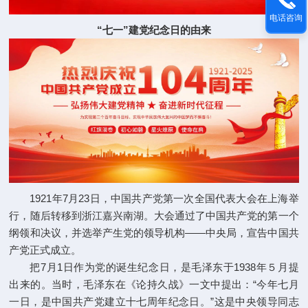
电话咨询
“七一”建党纪念日的由来
1921年7月23日，中国共产党第一次全国代表大会在上海举
行，随后转移到浙江嘉兴南湖。大会通过了中国共产党的第一个
纲领和决议，并选举产生党的领导机构——中央局，宣告中国共
产党正式成立。
把7月1日作为党的诞生纪念日，是毛泽东于1938年５月提
出来的。当时，毛泽东在《论持久战》一文中提出：“今年七月
一日，是中国共产党建立十七周年纪念日。”这是中央领导同志