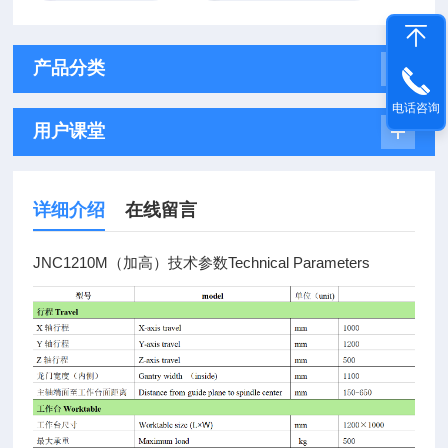
产品分类
电话咨询
用户课堂
详细介绍
在线留言
JNC1210M（加高）技术参数Technical Parameters