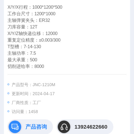
X/Y/X行程：1000*1200*500
工作台尺寸：1200*1000
主轴弹簧夹头：ER32
刀库容量：12T
X/Y/Z轴快递位移：12000
重复定位精度：±0.003/300
T型槽：7-14-130
主轴功率：7.5
最大承重：500
切削进给率：8000
产品型号：JNC-1210M
更新时间：2024-04-17
厂商性质：工厂
访问量：
1458
产品咨询
13924622660