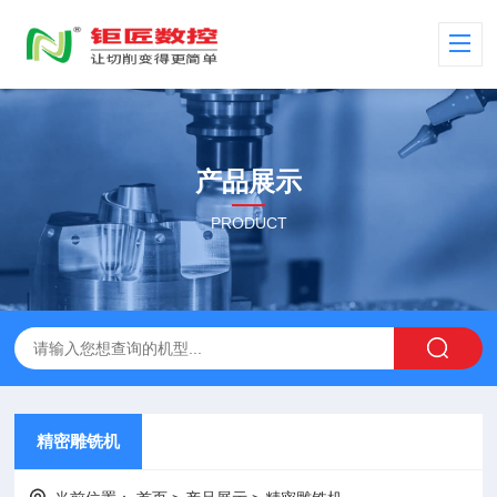
产品展示
PRODUCT
精密雕铣机