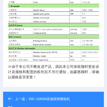
※由于本公司不断改进产品，因此本公司保留随时更改设
计及规格和配置的权利且不另行通知，如蒙惠顾时，请确
认规格是否变更！
上一篇：
JNC-1080M高速精密雕铣机