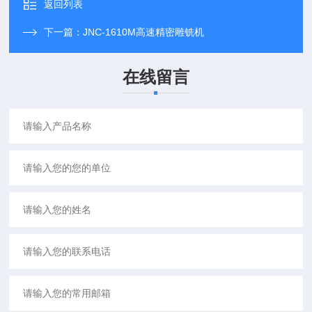
返回列表
下一篇：
JNC-1610M高速精密雕铣机
在线留言