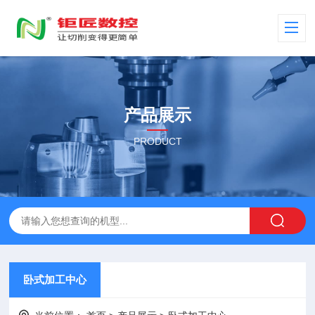
产品展示
PRODUCT
卧式加工中心