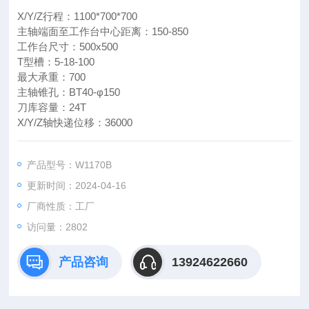
X/Y/Z行程：1100*700*700
主轴端面至工作台中心距离：150-850
工作台尺寸：500x500
T型槽：5-18-100
最大承重：700
主轴锥孔：BT40-φ150
刀库容量：24T
X/Y/Z轴快递位移：36000
产品型号：W1170B
更新时间：2024-04-16
厂商性质：工厂
访问量：
2802
产品咨询
13924622660