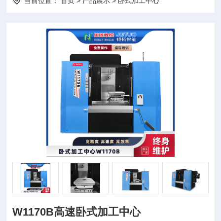
当前位置：
首页
>
产品展示
>
卧式加工中心
W1170B高速卧式加工中心