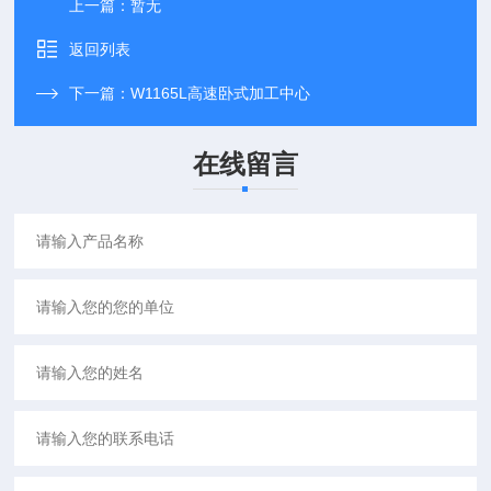
上一篇：
暂无
返回列表
下一篇：
W1165L高速卧式加工中心
在线留言