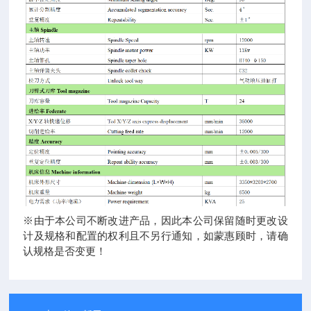
※由于本公司不断改进产品，因此本公司保留随时更改设
计及规格和配置的权利且不另行通知，如蒙惠顾时，请确
认规格是否变更！