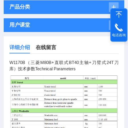
产品分类
用户课堂
电话咨询
详细介绍
在线留言
W1170B（三菱M80B+直联式BT40主轴+刀臂式24T刀
库）技术参数Technical Parameters